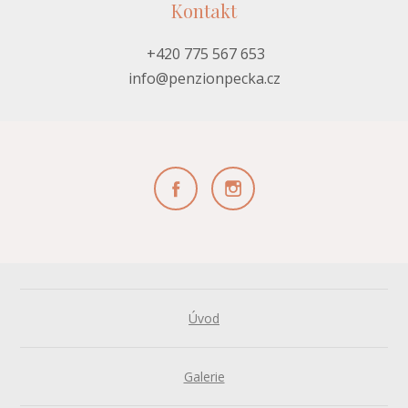
Kontakt
+420 775 567 653
info@penzionpecka.cz
Úvod
Galerie